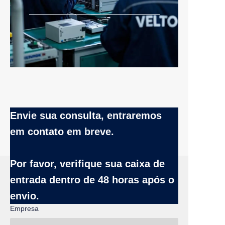
Envie sua consulta, entraremos
em contato em breve.
Nome
Por favor, verifique sua caixa de
entrada
dentro de 48 horas após o
envio.
Empresa