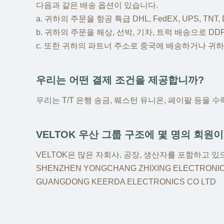
다음과 같은 배송 옵션이 있습니다.
a. 귀하의 주문을 항공 특급 DHL, FedEX, UPS, TN
b. 귀하의 주문을 해상, 선박, 기차, 트럭 배송으로 D
c. 또한 귀하의 파트너 주소로 중국에 배송하거나 귀
우리는 어떤 결제 조건을 제공합니까?
우리는 T/T 은행 송금, 웨스턴 유니온, 페이팔 등을 
VELTOK 우산 그룹 구조에 몇 명의 회원
VELTOK은 많은 자회사, 공장, 생산자를 포함하고 있
SHENZHEN YONGCHANG ZHIXING ELECTRONIC
GUANGDONG KEERDA ELECTRONICS CO LTD