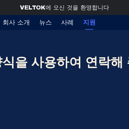
VELTOK에 오신 것을 환영합니다
회사 소개
뉴스
사례
지원
양식을 사용하여 연락해 