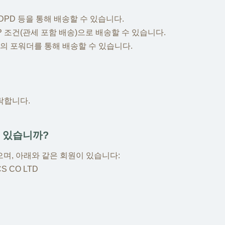
T, DPD 등을 통해 배송할 수 있습니다.
DP 조건(관세 포함 배송)으로 배송할 수 있습니다.
하의 포워더를 통해 배송할 수 있습니다.
수락합니다.
이 있습니까?
으며, 아래와 같은 회원이 있습니다:
S CO LTD