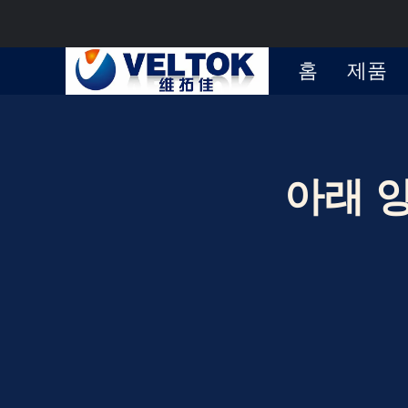
홈
제품
아래 