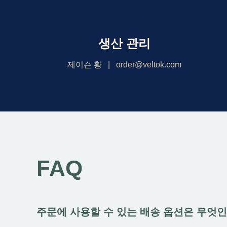
생산 관리
제이슨 황 | order@veltok.com
FAQ
주문에 사용할 수 있는 배송 옵션은 무엇