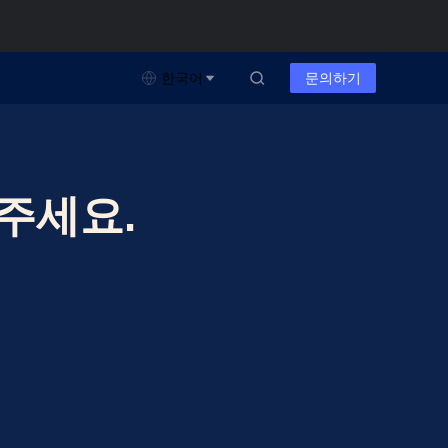
한국어
문의하기
주세요.