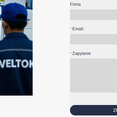
Firma
Email:
Zapytanie
Z